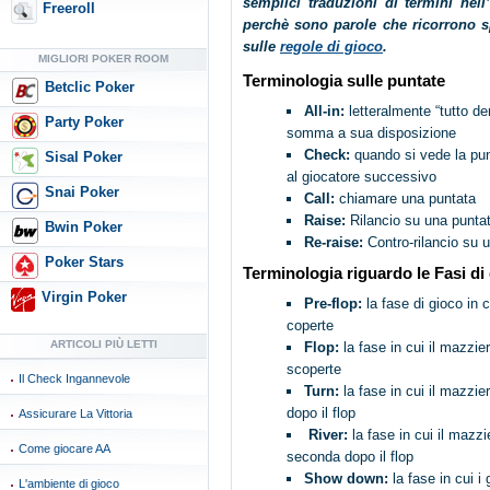
semplici traduzioni di termini ne
Freeroll
perchè sono parole che ricorrono s
sulle
regole di gioco
.
MIGLIORI POKER ROOM
Terminologia sulle puntate
Betclic Poker
All-in:
letteralmente “tutto de
Party Poker
somma a sua disposizione
Check:
quando si vede la pun
Sisal Poker
al giocatore successivo
Snai Poker
Call:
chiamare una puntata
Raise:
Rilancio su una punta
Bwin Poker
Re-raise:
Contro-rilancio su 
Poker Stars
Terminologia riguardo le Fasi di
Virgin Poker
Pre-flop:
la fase di gioco in c
coperte
ARTICOLI PIÙ LETTI
Flop:
la fase in cui il mazzie
scoperte
Il Check Ingannevole
Turn:
la fase in cui il mazzie
dopo il flop
Assicurare La Vittoria
River:
la fase in cui il mazzi
Come giocare AA
seconda dopo il flop
Show down:
la fase in cui i 
L'ambiente di gioco