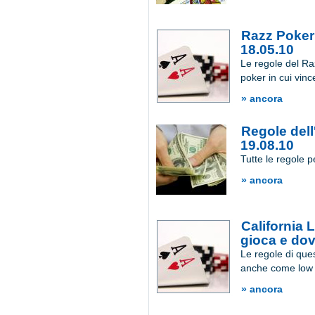
Razz Poker:
18.05.10
Le regole del Raz
poker in cui vinc
» ancora
Regole del
19.08.10
Tutte le regole 
» ancora
California 
gioca e dov
Le regole di ques
anche come low 
» ancora