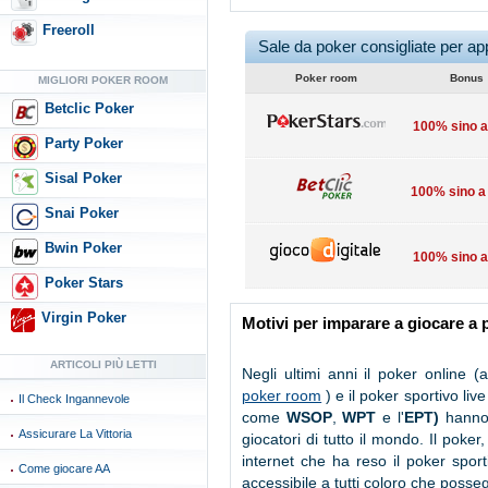
Freeroll
Sale da poker consigliate per ap
Poker room
Bonus
MIGLIORI POKER ROOM
Betclic Poker
100% sino a
Party Poker
Sisal Poker
100% sino a
Snai Poker
Bwin Poker
100% sino a
Poker Stars
Virgin Poker
Motivi per imparare a giocare a 
ARTICOLI PIÙ LETTI
Negli ultimi anni il poker online (
poker room
) e il poker sportivo liv
Il Check Ingannevole
come
WSOP
,
WPT
e l'
EPT)
hanno 
Assicurare La Vittoria
giocatori di tutto il mondo. Il pok
internet che ha reso il poker spor
Come giocare AA
accessibile a tutti coloro che poss