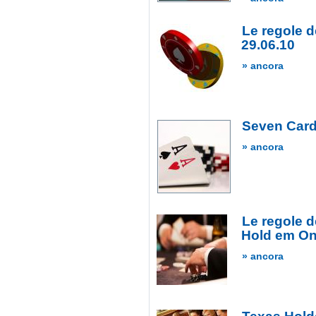
Le regole d
29.06.10
» ancora
Seven Card
» ancora
Le regole d
Hold em Onl
» ancora