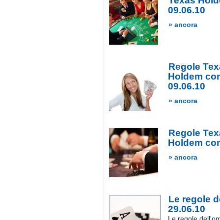
Texas Hold
09.06.10
» ancora
Regole Tex
Holdem con 
09.06.10
» ancora
Regole Tex
Holdem con 
» ancora
Le regole d
29.06.10
Le regole dell'o