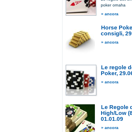
poker omaha
» ancora
Horse Poker
consigli, 29
» ancora
Le regole d
Poker, 29.0
» ancora
Le Regole 
High/Low (8 
01.01.09
» ancora