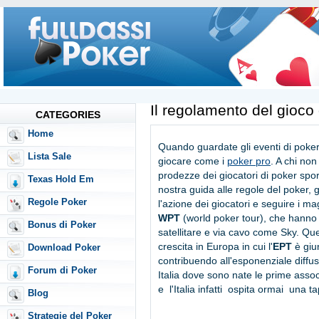
Il regolamento del gioco
CATEGORIES
Home
Quando guardate gli eventi di poker
Lista Sale
giocare come i
poker pro
. A chi non
prodezze dei giocatori di poker sport
Texas Hold Em
nostra guida alle regole del poker,
Regole Poker
l'azione dei giocatori e seguire i m
WPT
(world poker tour), che hanno
Bonus di Poker
satellitare e via cavo come Sky. Qu
crescita in Europa in cui l'
EPT
è giu
Download Poker
contribuendo all'esponenziale diffu
Forum di Poker
Italia dove sono nate le prime asso
e l'Italia infatti ospita ormai una
Blog
Strategie del Poker